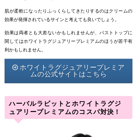
肌が柔軟になったりふっくらしてきたりするのはクリームの
効果が発揮されているサインと考えても良いでしょう。
効果は両者とも大差ないかもしれませんが、バストトップに
関してはホワイトラグジュアリープレミアムのほうが若干有
利かもしれません。
ホワイトラグジュアリープレミア
ムの公式サイトはこちら
ハーバルラビットとホワイトラグジ
ュアリープレミアムのコスパ対決！