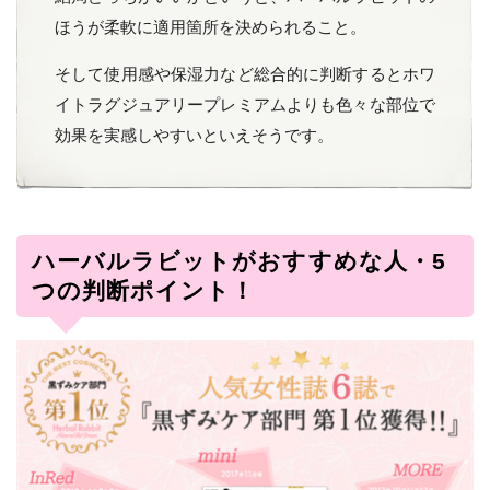
ほうが柔軟に適用箇所を決められること。
そして使用感や保湿力など総合的に判断するとホワ
イトラグジュアリープレミアムよりも色々な部位で
効果を実感しやすいといえそうです。
ハーバルラビットがおすすめな人・5
つの判断ポイント！