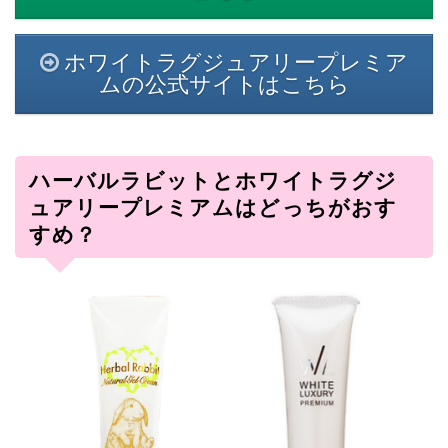
ホワイトラグジュアリープレミア
ムの公式サイトはこちら
ハーバルラビットとホワイトラグジ
ュアリープレミアムはどっちがおす
すめ？