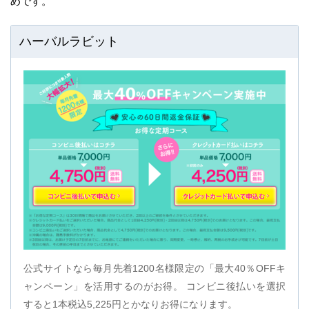
めです。
ハーバルラビット
公式サイトなら毎月先着1200名様限定の「最大40％OFFキ
ャンペーン」を活用するのがお得。 コンビニ後払いを選択
すると1本税込5,225円とかなりお得になります。