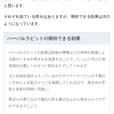
と思います。
それぞれ似ている部分はありますが、期待できる効果は次の
ようになっています。
ハーバルラビットの期待できる効果
ハーバルラビットの効果は乾燥や摩擦などの外部の刺激によ
る肌のくすみや黒ずみを改善することで、たっぷり含んだ保
湿成分が優しくかさつく部位をケアしてくれます。
また抗炎症成分も入っているのでデリケートゾーンの下着の
こすれによる肌ダメージを保護してくれるので、黒ずみの予
防と改善が同時に可能に。
野ばらの香りなので疲れた時も癒されながら毎日セルフケア
ができるでしょう。