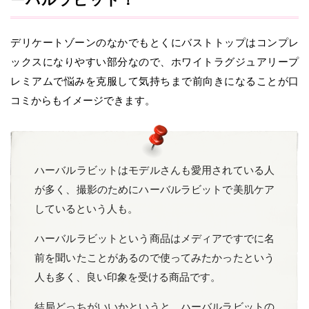
デリケートゾーンのなかでもとくにバストトップはコンプレ
ックスになりやすい部分なので、ホワイトラグジュアリープ
レミアムで悩みを克服して気持ちまで前向きになることが口
コミからもイメージできます。
ハーバルラビットはモデルさんも愛用されている人
が多く、撮影のためにハーバルラビットで美肌ケア
しているという人も。
ハーバルラビットという商品はメディアですでに名
前を聞いたことがあるので使ってみたかったという
人も多く、良い印象を受ける商品です。
結局どっちがいいかというと、ハーバルラビットの