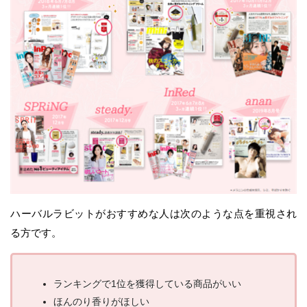
ハーバルラビットがおすすめな人は次のような点を重視され
る方です。
ランキングで1位を獲得している商品がいい
ほんのり香りがほしい