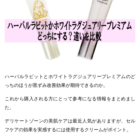
ハーバルラビットとホワイトラグジュアリープレミアムのど
っちのほうが黒ずみ改善効果が期待できるのか。
これから購入される方にとって参考になる情報をまとめまし
た。
デリケートゾーンの美肌ケアは最近人気がありますが、セル
フケアの効果を実感するには使用するクリームがポイント。