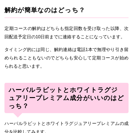
解約が簡単なのはどっち？
定期コースの解約はどちらも指定回数を受け取った以降、次
回配送予定日の10日前までに連絡することになっています。
タイミング的には同じ、解約連絡は電話1本で無理やり引き留
められることもないのでどちらも安心して定期コースが始め
られると思います。
ハーバルラビットとホワイトラグジ
ュアリープレミアム成分がいいのはど
っち？
ハーバルラビットとホワイトラグジュアリープレミアムの成
分を比較してみます。