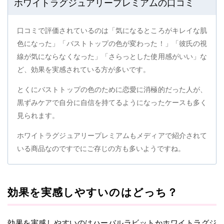
ホワイトラグジュアリープレミアムの口コミ
口コミで評価されているのは「気になるところがキレイな肌
色になった」「バストトップの色が変わった！」「彼氏の視
線が気にならなくなった」「さらっとした使用感がいい」な
ど、効果を実感されている方が多いです。
とくにバストトップの色のために恋愛に消極的だった人が、
黒ずみケアで自分に自信を持てるようになったケースも多く
見られます。
ホワイトラグジュアリープレミアムもメディアで紹介されて
いる商品なのですでにご存じの方も多いようですね。
効果を実感しやすいのはどっち？
効果を実感しやすいのはハーバルラビットかホワイトラグジ