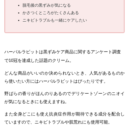
脱毛後の黒ずみが気になる
かさつくところがたくさんある
ニキビトラブルも一緒にケアしたい
ハーバルラビットは黒ずみケア商品に関するアンケート調査
で10冠を達成した話題のクリーム。
どんな商品がいいのか決められないとき、人気があるものか
ら使いたい方にはハーバルラビットはぴったりです。
野ばらの香りがほんのりあるのでデリケートゾーンのニオイ
が気になるときにも使えますね。
また全身どこにも使え抗炎症作用が期待できる成分を配合し
ていますので、ニキビトラブルや肌荒れにも使用可能。