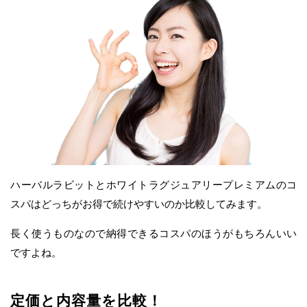
ハーバルラビットとホワイトラグジュアリープレミアムのコ
スパはどっちがお得で続けやすいのか比較してみます。
長く使うものなので納得できるコスパのほうがもちろんいい
ですよね。
定価と内容量を比較！