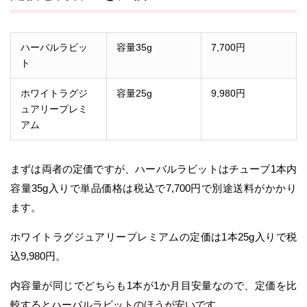
ハーバルラビッ
容量35g
7,700円
ト
ホワイトラグジ
容量25g
9,980円
ュアリープレミ
アム
まずは両者の定価ですが、ハーバルラビットはチューブ1本内
容量35g入りで単品価格は税込で7,700円で別途送料がかかり
ます。
ホワイトラグジュアリープレミアムの定価は1本25g入りで税
込9,980円。
内容量が同じでどちらも1本が1か月目安量なので、定価を比
較するとハーバルラビットのほうが安いです。