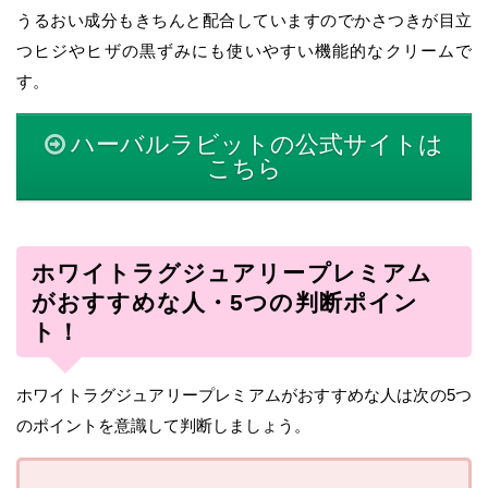
うるおい成分もきちんと配合していますのでかさつきが目立
つヒジやヒザの黒ずみにも使いやすい機能的なクリームで
す。
ハーバルラビットの公式サイトは
こちら
ホワイトラグジュアリープレミアム
がおすすめな人・5つの判断ポイン
ト！
ホワイトラグジュアリープレミアムがおすすめな人は次の5つ
のポイントを意識して判断しましょう。