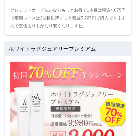
クレジットカード払いならもっとお得で1本目は税込4,675円
で定期コースは2回目以降ずっと税込5,225円で購入できます
ので定価よりもかなり安くなりますね。
ホワイトラグジュアリープレミアム