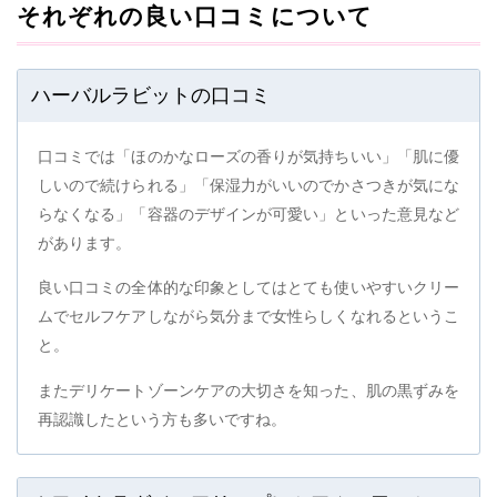
それぞれの良い口コミについて
ハーバルラビットの口コミ
口コミでは「ほのかなローズの香りが気持ちいい」「肌に優
しいので続けられる」「保湿力がいいのでかさつきが気にな
らなくなる」「容器のデザインが可愛い」といった意見など
があります。
良い口コミの全体的な印象としてはとても使いやすいクリー
ムでセルフケアしながら気分まで女性らしくなれるというこ
と。
またデリケートゾーンケアの大切さを知った、肌の黒ずみを
再認識したという方も多いですね。