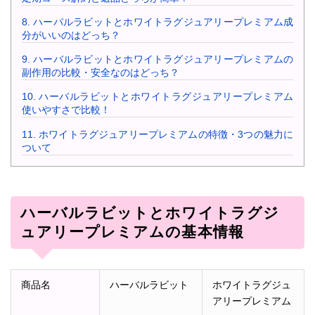
8.
ハーバルラビットとホワイトラグジュアリープレミアム成
分がいいのはどっち？
9.
ハーバルラビットとホワイトラグジュアリープレミアムの
副作用の比較・安全なのはどっち？
10.
ハーバルラビットとホワイトラグジュアリープレミアム
使いやすさで比較！
11.
ホワイトラグジュアリープレミアムの特徴・3つの魅力に
ついて
ハーバルラビットとホワイトラグジ
ュアリープレミアムの基本情報
商品名
ハーバルラビット
ホワイトラグジュ
アリープレミアム