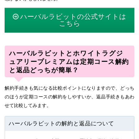
ハーバルラビットの公式サイトは
こちら
ハーバルラビットとホワイトラグジ
ュアリープレミアムは定期コース解約
と返品どっちが簡単？
解約手続きも気になる比較ポイントになりますので、どっち
のほうが定期コースの解約をしやすいか、返品手続きもあわ
せて比較してみます。
ハーバルラビットの解約と返品について