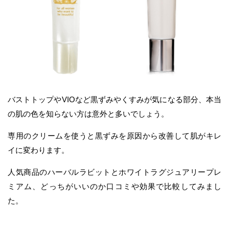
バストトップやVIOなど黒ずみやくすみが気になる部分、本当
の肌の色を知らない方は意外と多いでしょう。
専用のクリームを使うと黒ずみを原因から改善して肌がキレ
イに変わります。
人気商品のハーバルラビットとホワイトラグジュアリープレ
ミアム、どっちがいいのか口コミや効果で比較してみまし
た。