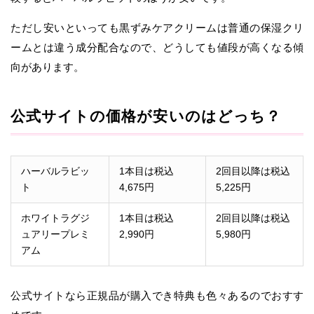
ただし安いといっても黒ずみケアクリームは普通の保湿クリ
ームとは違う成分配合なので、どうしても値段が高くなる傾
向があります。
公式サイトの価格が安いのはどっち？
ハーバルラビッ
1本目は税込
2回目以降は税込
ト
4,675円
5,225円
ホワイトラグジ
1本目は税込
2回目以降は税込
ュアリープレミ
2,990円
5,980円
アム
公式サイトなら正規品が購入でき特典も色々あるのでおすす