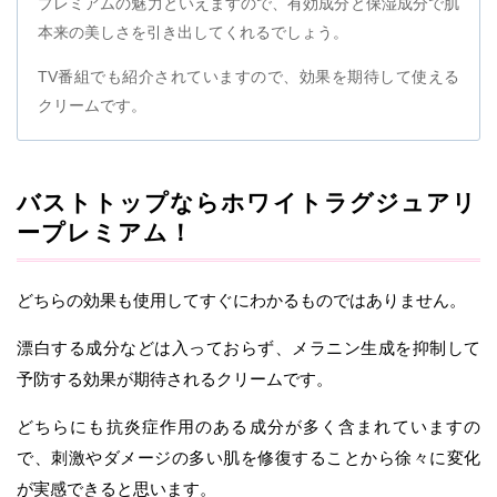
プレミアムの魅力といえますので、有効成分と保湿成分で肌
本来の美しさを引き出してくれるでしょう。
TV番組でも紹介されていますので、効果を期待して使える
クリームです。
バストトップならホワイトラグジュアリ
ープレミアム！
どちらの効果も使用してすぐにわかるものではありません。
漂白する成分などは入っておらず、メラニン生成を抑制して
予防する効果が期待されるクリームです。
どちらにも抗炎症作用のある成分が多く含まれていますの
で、刺激やダメージの多い肌を修復することから徐々に変化
が実感できると思います。