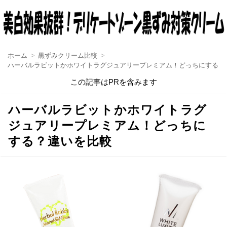
ホーム
黒ずみクリーム比較
ハーバルラビットかホワイトラグジュアリープレミアム！どっちにする？
この記事はPRを含みます
ハーバルラビットかホワイトラグ
ジュアリープレミアム！どっちに
する？違いを比較