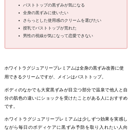
バストトップの黒ずみが気になる
全身の黒ずみに使いたい
さらっとした使用感のクリームを選びたい
授乳でバストトップが荒れた
男性の視線が気になって恋愛できない
ホワイトラグジュアリープレミアムは全身の黒ずみ改善に使
用できるクリームですが、メインはバストトップ。
ボディのなかでも大変黒ずみが目立つ部分で温泉で他人と自
分の肌色の違いにショックを受けたことがある人におすすめ
です。
ホワイトラグジュアリープレミアムは少しずつ効果を実感し
ながら毎日のボディケアに黒ずみ予防を取り入れたい人向