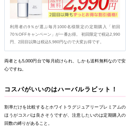
利用者の9％が選ぶ毎月1000名様限定の定期購入「初回
70％OFFキャンペーン」が一番お得。 初回限定で税込2,990
円、2回目以降は税込5,980円なので大変お得です。
両者とも5,000円台で毎月続けられ、しかも送料無料なので安
心ですね。
コスパがいいのはハーバルラビット！
割率だけを比較するとホワイトラグジュアリープレミアムの
ほうがコスパは良さそうですが、注意したいのは定期購入の
回数の縛りがあること。