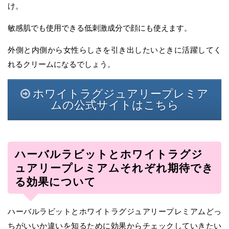
け。
敏感肌でも使用できる低刺激成分で顔にも使えます。
外側と内側から女性らしさを引き出したいときに活躍してく
れるクリームになるでしょう。
ホワイトラグジュアリープレミア
ムの公式サイトはこちら
ハーバルラビットとホワイトラグジ
ュアリープレミアムそれぞれ期待でき
る効果について
ハーバルラビットとホワイトラグジュアリープレミアムどっ
ちがいいか違いを知るために効果からチェックしていきたい