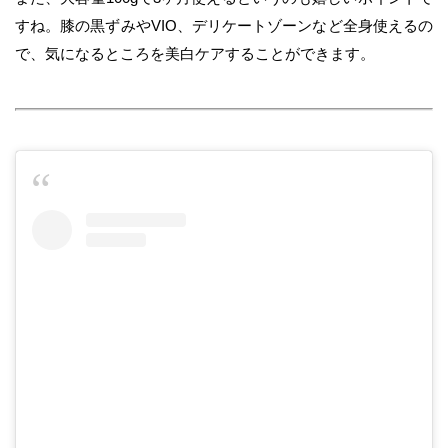
すね。膝の黒ずみやVIO、デリケートゾーンなど全身使えるの
で、気になるところを美白ケアすることができます。