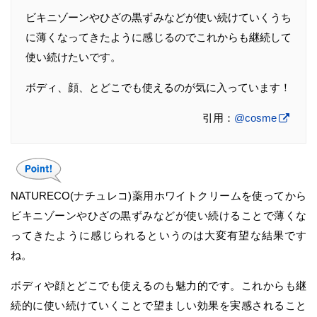
ビキニゾーンやひざの黒ずみなどが使い続けていくうち
に薄くなってきたように感じるのでこれからも継続して
使い続けたいです。
ボディ、顔、とどこでも使えるのが気に入っています！
引用：
@cosme
NATURECO(ナチュレコ)薬用ホワイトクリームを使ってから
ビキニゾーンやひざの黒ずみなどが使い続けることで薄くな
ってきたように感じられるというのは大変有望な結果です
ね。
ボディや顔とどこでも使えるのも魅力的です。これからも継
続的に使い続けていくことで望ましい効果を実感されること