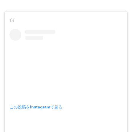
この投稿をInstagramで見る