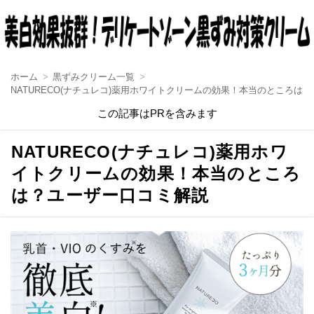
ホーム
黒ずみクリーム一覧
NATURECO(ナチュレコ)薬用ホワイトクリームの効果！本当のところは
この記事はPRを含みます
NATURECO(ナチュレコ)薬用ホワ
イトクリームの効果！本当のところ
は？ユーザー口コミ解説