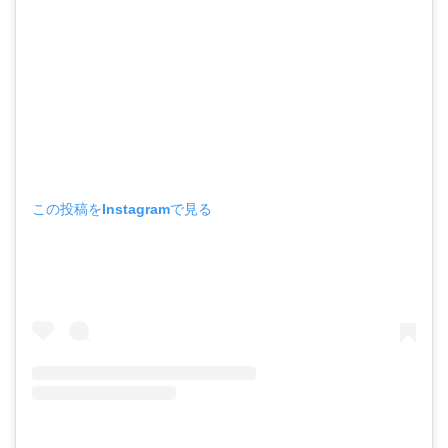
この投稿をInstagramで見る