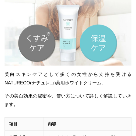
美白スキンケアとして多くの女性から支持を受ける
NATURECO(ナチュレコ)薬用ホワイトクリーム。
その美白効果の秘密や、使い方について詳しく解説していき
ます。
項目
内容