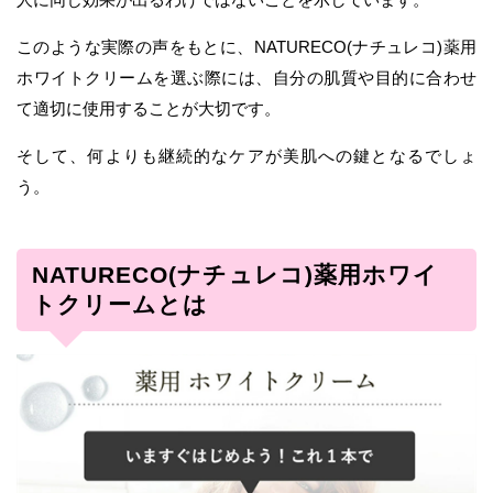
このような実際の声をもとに、NATURECO(ナチュレコ)薬用
ホワイトクリームを選ぶ際には、自分の肌質や目的に合わせ
て適切に使用することが大切です。
そして、何よりも継続的なケアが美肌への鍵となるでしょ
う。
NATURECO(ナチュレコ)薬用ホワイ
トクリームとは