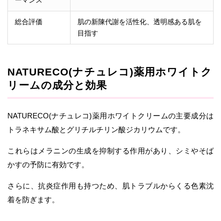
ーマンス
総合評価
肌の新陳代謝を活性化、透明感ある肌を
目指す
NATURECO(ナチュレコ)薬用ホワイトク
リームの成分と効果
NATURECO(ナチュレコ)薬用ホワイトクリームの主要成分は
トラネキサム酸とグリチルチリン酸ジカリウムです。
これらはメラニンの生成を抑制する作用があり、シミやそば
かすの予防に有効です。
さらに、抗炎症作用も持つため、肌トラブルからくる色素沈
着を防ぎます。