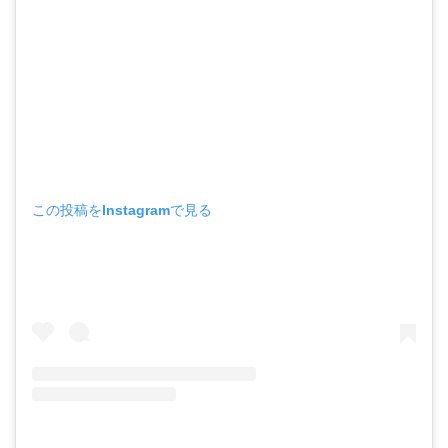
この投稿をInstagramで見る