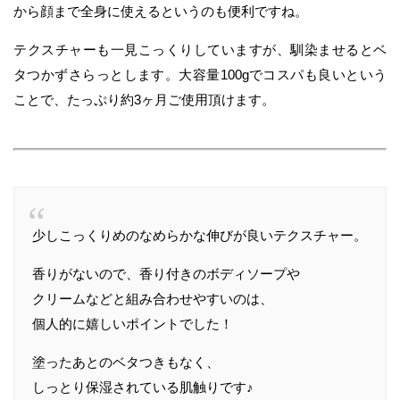
から顔まで全身に使えるというのも便利ですね。
テクスチャーも一見こっくりしていますが、馴染ませるとベ
タつかずさらっとします。大容量100gでコスパも良いという
ことで、たっぷり約3ヶ月ご使用頂けます。
少しこっくりめのなめらかな伸びが良いテクスチャー。
香りがないので、香り付きのボディソープや
クリームなどと組み合わせやすいのは、
個人的に嬉しいポイントでした！
塗ったあとのベタつきもなく、
しっとり保湿されている肌触りです♪