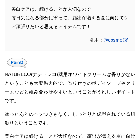
美白ケアは、続けることが大切なので
毎日気になる部分に塗って、露出が増える夏に向けてケ
ア頑張りたいと思えるアイテムです！
引用：
@cosme
NATURECO(ナチュレコ)薬用ホワイトクリームは香りがない
ということも大変魅力的で、香り付きのボディソープやクリ
ームなどと組み合わせやすいということがうれしいポイント
です。
塗ったあとのベタつきもなく、しっとりと保湿されている肌
触りということです。
美白ケアは続けることが大切なので、露出が増える夏に向け