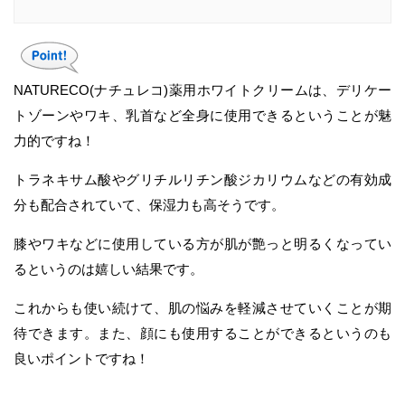
NATURECO(ナチュレコ)薬用ホワイトクリームは、デリケー
トゾーンやワキ、乳首など全身に使用できるということが魅
力的ですね！
トラネキサム酸やグリチルリチン酸ジカリウムなどの有効成
分も配合されていて、保湿力も高そうです。
膝やワキなどに使用している方が肌が艶っと明るくなってい
るというのは嬉しい結果です。
これからも使い続けて、肌の悩みを軽減させていくことが期
待できます。また、顔にも使用することができるというのも
良いポイントですね！