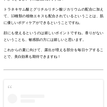
トラネキサム酸とグリチルリチン酸ジカリウムの配合に加え
て、13種類の植物エキスも配合されているということは、肌
に優しいボディケアができるということですね。
顔にも使えるというのは嬉しいポイントですね。香りがない
ということも、敏感肌の方には嬉しいと思います。
これからの夏に向けて、露出が増える部分を毎日ケアするこ
とで、美白効果も期待できますね！