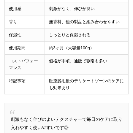
使用感
刺激がなく、伸びが良い
香り
無香料、他の製品と組み合わせやすい
保湿性
しっとりと保湿される
使用期間
約3ヶ月（大容量100g）
コストパフォー
価格が手頃、通販で割引も多い
マンス
特記事項
医療脱毛後のデリケートゾーンのケアに
も効果あり
刺激もなく伸びのよいテクスチャーで毎日のケアに取り
入れやすく使いやすいです◎