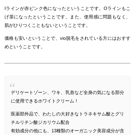
Iラインが赤ピンク色になったということです。Oラインもこ
げ茶になったということです。また、使用感に問題もなく、
肌がひりつくこともないということです。
価格も安いということで、vio脱毛をされている方にはおすす
めということです。
デリケートゾーン、ワキ、乳首など全身の気になる部分
に使用できるホワイトクリーム！
医薬部外品で、わたしの大好きなトラネキサム酸とグリ
チルリチン酸ジカリウム配合
有効成分の他にも、13種類のオーガニック美容成分が含