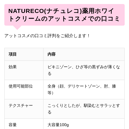
NATURECO(ナチュレコ)薬用ホワイ
トクリームのアットコスメでの口コミ
アットコスメの口コミ評判をご紹介します！
項目
内容
効果
ビキニゾーン、ひざ等の黒ずみが薄くな
る
使用可能部位
全身（顔、デリケートゾーン、肘、膝
等）
テクスチャー
こっくりとしたが、馴染むとサラッとす
る
容量
大容量100g