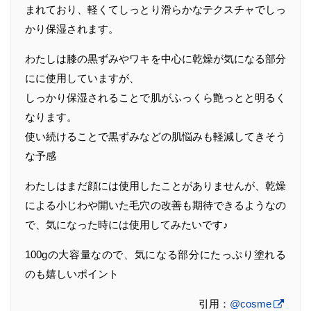
まれており、軽くてしっとり滑らかなテクスチャでしっ
かり保湿されます。
わたしは膝の黒ずみやワキを中心に乾燥が気になる部分
にに使用していますが、
しっかり保湿されることで肌がふっくら艶っとと明るく
なります。
使い続けることで黒ずみなどの肌悩みも軽減してきそう
な予感
わたしはまだ顔には使用したことがありませんが、乾燥
による小じわや開いた毛穴の改善も期待できるようなの
で、気になった時には使用してみたいです♪
100gの大容量なので、気になる部分にたっぷり塗れる
のも嬉しいポイント
引用：
@cosme