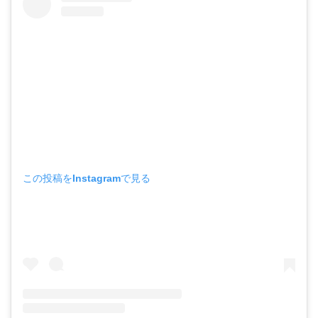
この投稿をInstagramで見る