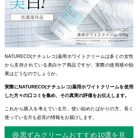
NATURECO(ナチュレコ)薬用ホワイトクリームは多くの女性
から支持されている美白ケア商品ですが、実際の使用感や効
果はどうなのでしょうか。
実際にNATURECO(ナチュレコ)薬用ホワイトクリームを使用
した方々の口コミを集め、その真実の評価をお伝えします。
これから購入を考えている方、使い始めたばかりの方、長く
使っている方も必見の情報をお届けします。
黒ずみクリームおすすめ10選を見