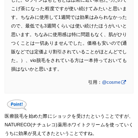
こげ茶になった程度ですが使い続けてみたいと思いま
す。ちなみに使用して1週間では効果はみられなかった
ので、最低でも3週間くらいは使い続けたほうがいいと
思います。ちなみに使用感は特に問題もなく、肌がひり
つくことは一切ありませんでした。価格も安いので(通
販などでは定価より割引されていることがほとんどでし
た。）、vio脱毛をされている方は一本持っておいても
損はないかと思います。
引用：
@cosme
医療脱毛を始めた際にショックを受けたということですが、
NATURECO(ナチュレコ)薬用ホワイトクリームを使っていく
うちに効果が見えてきたということですね。