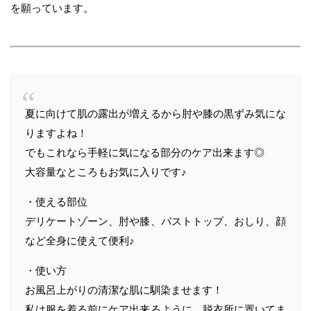
を願っています。
夏に向けて肌の露出が増えるから肘や膝の黒ずみ気にな
りますよね！
でもこれなら手軽に気になる部分のケア出来ます◎
大容量なところもお気に入りです♪
・使える部位
デリケートゾーン、肘や膝、バストトップ、おしり、顔
など全身に使えて便利♪
・使い方
お風呂上がりの清潔な肌に馴染ませます！
私は服を着る前にケア出来るように、脱衣所に置いてま