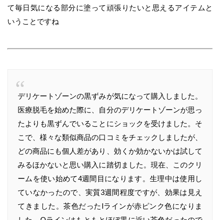
て毎日気になる部分に塗って頑張りたいと思えるアイテムと
いうことですね
デリケートゾーンの黒ずみが気になって購入しました。
医療脱毛を始めた際に、自分のデリケートゾーンが思っ
たよりも黒ずんでいることにショックを受けました。そ
こで、様々な類似商品の口コミをチェックしましたが、
どの商品にも個人差があり、効くか効かないかは試して
みるほかないと思い購入に踏切ました。現在、このクリ
ームを使い始めて4週間目になります。生理中は使用し
ていなかったので、実質3週間程度ですが、効果は見え
てきました。茶色だったIラインが赤ピンク色になりま
した。Oラインはもともとほぼ黒に近い茶色だったので