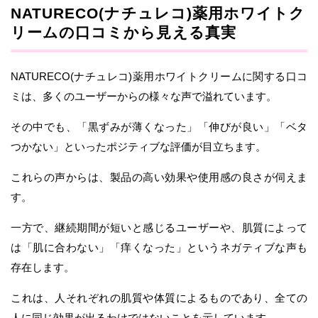
NATURECO(ナチュレコ)薬用ホワイトク
リームの口コミから見える真実
NATURECO(ナチュレコ)薬用ホワイトクリームに関する口コ
ミは、多くのユーザーからの様々な声で溢れています。
その中でも、「黒ずみが薄くなった」「伸びが良い」「ベタ
つかない」といったポジティブな評価が目立ちます。
これらの声からは、製品の高い効果や使用感の良さが伺えま
す。
一方で、継続期間が短いと感じるユーザーや、肌質によって
は「肌に合わない」「痒くなった」というネガティブな声も
存在します。
これは、人それぞれの肌質や体質によるものであり、全ての
人に同じ効果が出るわけではないことを示しています。