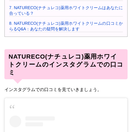
7.
NATURECO(ナチュレコ)薬用ホワイトクリームはあなたに
合っている？
8.
NATURECO(ナチュレコ)薬用ホワイトクリームの口コミか
らるQ&A：あなたの疑問を解決します
NATURECO(ナチュレコ)薬用ホワイ
トクリームのインスタグラムでの口コ
ミ
インスタグラムでの口コミを見ていきましょう。