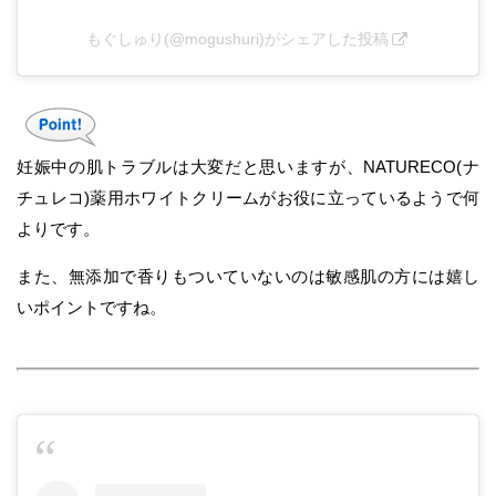
もぐしゅり(@mogushuri)がシェアした投稿
妊娠中の肌トラブルは大変だと思いますが、NATURECO(ナ
チュレコ)薬用ホワイトクリームがお役に立っているようで何
よりです。
また、無添加で香りもついていないのは敏感肌の方には嬉し
いポイントですね。